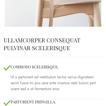
ULLAMCORPER CONSEQUAT
PULVINAR SCELERISQUE
COMMODO SCELERISQUE.
Ut a parturient ad vestibulum lectus varius dignistami
sarim fusce mi pos uere ante vivamus vesti bulum part
urient sed a sit fermentum eros.
PARTURIENT FRINGILLA.