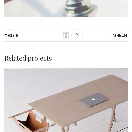
Новые
Раньше
Related projects