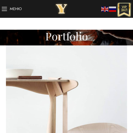
МЕНЮ
Portfolio