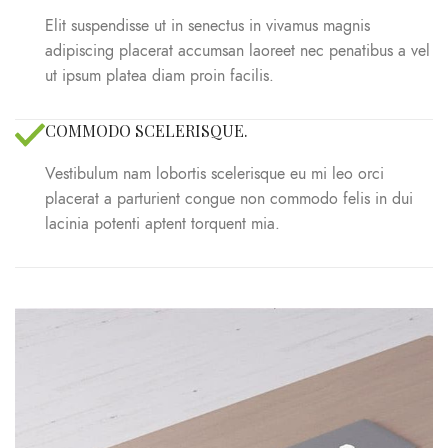
Elit suspendisse ut in senectus in vivamus magnis
adipiscing placerat accumsan laoreet nec penatibus a vel
ut ipsum platea diam proin facilis.
COMMODO SCELERISQUE.
Vestibulum nam lobortis scelerisque eu mi leo orci
placerat a parturient congue non commodo felis in dui
lacinia potenti aptent torquent mia.